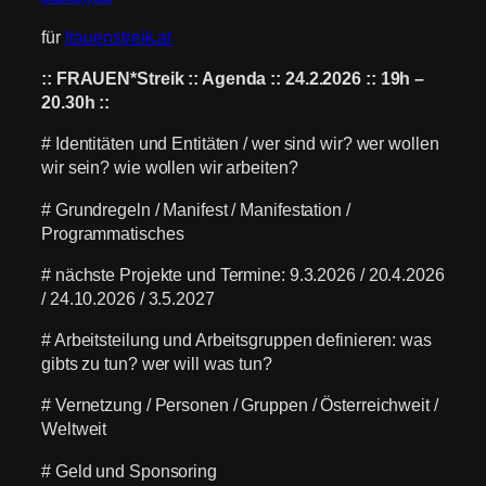
für
frauenstreik.at
:: FRAUEN*Streik :: Agenda :: 24.2.2026 :: 19h –
20.30h ::
# Identitäten und Entitäten / wer sind wir? wer wollen
wir sein? wie wollen wir arbeiten?
# Grundregeln / Manifest / Manifestation /
Programmatisches
# nächste Projekte und Termine: 9.3.2026 / 20.4.2026
/ 24.10.2026 / 3.5.2027
# Arbeitsteilung und Arbeitsgruppen definieren: was
gibts zu tun? wer will was tun?
# Vernetzung / Personen / Gruppen / Österreichweit /
Weltweit
# Geld und Sponsoring