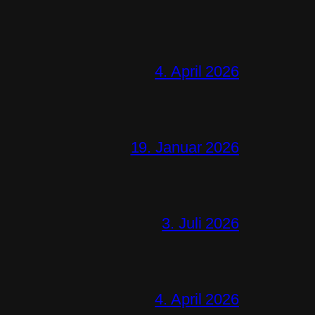
4. April 2026
19. Januar 2026
3. Juli 2026
4. April 2026