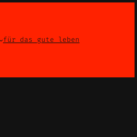
für das gute leben