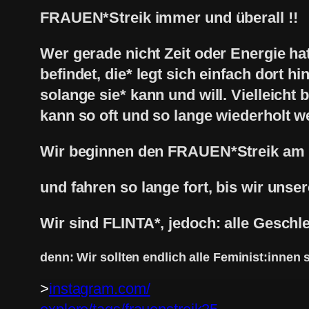
FRAUEN*Streik immer und überall !!
Wer gerade nicht Zeit oder Energie h
befindet, die* legt sich einfach dort hin
solange sie* kann und will. Vielleicht 
kann so oft und so lange wiederholt we
Wir beginnen den FRAUEN*Streik am 
und fahren so lange fort, bis wir unser
Wir sind FLINTA*, jedoch: alle Geschl
denn: Wir sollten endlich alle Feminist:innen s
>
instagram.com/