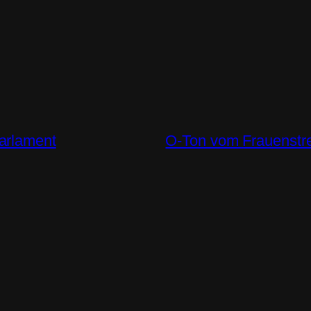
arlament
O-Ton vom Frauenstre