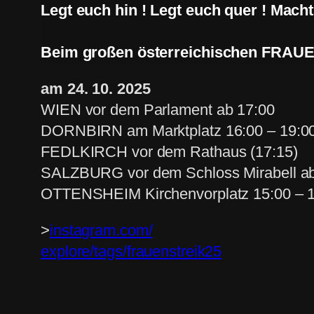
Legt euch hin ! Legt euch quer ! Macht 
Beim großen österreichischen FRAUEN*
am 24. 10. 2025
WIEN vor dem Parlament ab 17:00
DORNBIRN am Marktplatz 16:00 – 19:0
FEDLKIRCH vor dem Rathaus (17:15)
SALZBURG vor dem Schloss Mirabell ab
OTTENSHEIM Kirchenvorplatz 15:00 – 
>
instagram.com/
explore/tags/frauenstreik25