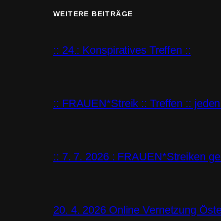
WEITERE BEITRÄGE
:: 24.: Konspiratives Treffen ::
:: FRAUEN*Streik :: Treffen :: jeden
:: 7. 7. 2026 : FRAUEN*Streiken geh
20. 4. 2026 Online Vernetzung Öste