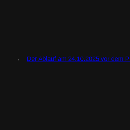
←
Der Ablauf am 24.10.2025 vor dem P