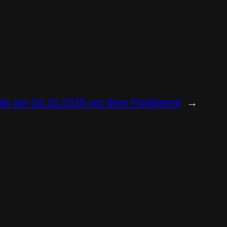
ik am 24.10.2025 vor dem Parlament
→